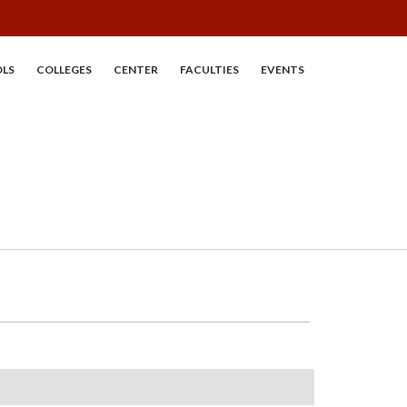
LS
COLLEGES
CENTER
FACULTIES
EVENTS